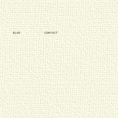
BLOG
CONTACT