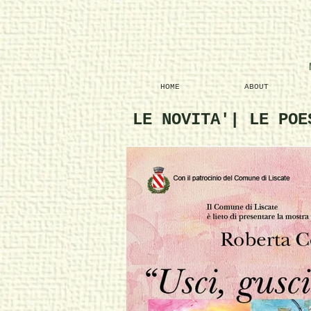
HOME
ABOUT
LE NOVITA'| LE PO